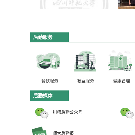
后勤服务
餐饮服务
教室服务
健康管理
后勤媒体
川师后勤公众号
师大后勤报