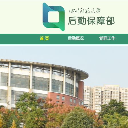
首 页
后勤概况
党群工作