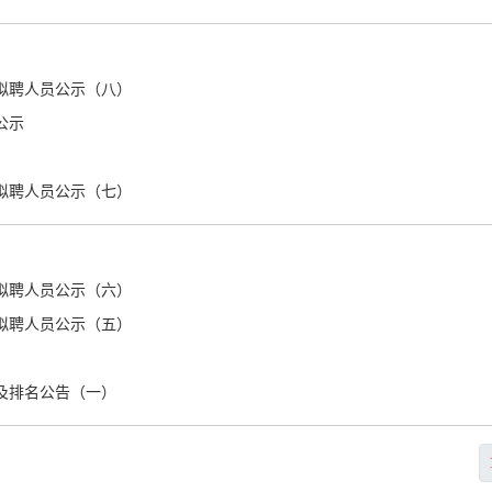
员拟聘人员公示（八）
公示
员拟聘人员公示（七）
员拟聘人员公示（六）
员拟聘人员公示（五）
绩及排名公告（一）