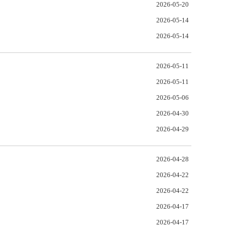
2026-05-20
2026-05-14
2026-05-14
2026-05-11
2026-05-11
2026-05-06
2026-04-30
2026-04-29
2026-04-28
2026-04-22
2026-04-22
2026-04-17
2026-04-17