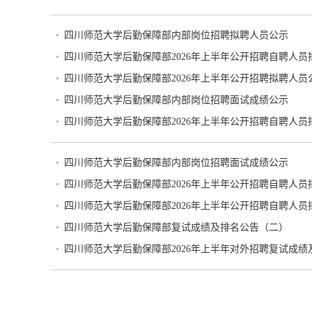
四川师范大学后勤保障部内部岗位招聘拟聘人员公示
四川师范大学后勤保障部2026年上半年公开招聘自聘人
四川师范大学后勤保障部2026年上半年公开招聘拟聘人员
四川师范大学后勤保障部内部岗位招聘面试成绩公示
四川师范大学后勤保障部2026年上半年公开招聘自聘人
四川师范大学后勤保障部内部岗位招聘面试成绩公示
四川师范大学后勤保障部2026年上半年公开招聘自聘人
四川师范大学后勤保障部2026年上半年公开招聘自聘人
四川师范大学后勤保障部复试成绩及排名公告（二）
四川师范大学后勤保障部2026年上半年对外招聘复试成