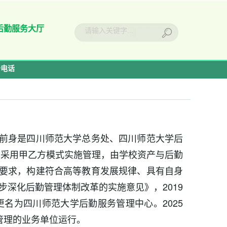
后勤服务大厅
务电话
前身是四川师范大学总务处、四川师范大学后
团采用甲乙方模式实施管理，由学校资产与后勤
展要求，构建符合高等教育发展规律、具有自身
深化后勤管理体制改革的实施意见》，2019
名为四川师范大学后勤服务管理中心。2025
管理的业务单位运行。