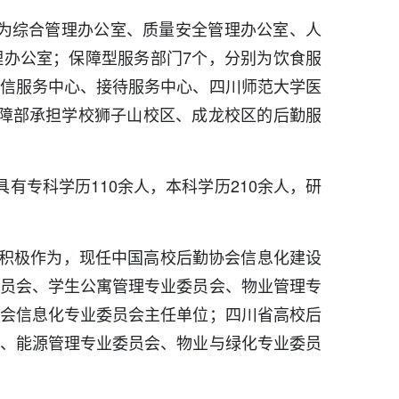
别为综合管理办公室、质量安全管理办公室、人
办公室；保障型服务部门7个，分别为饮食服
信服务中心、接待服务中心、四川师范大学医
障部承担学校狮子山校区、成龙校区的后勤服
具有专科学历110余人，本科学历210余人，研
积极作为，现任中国高校后勤协会信息化建设
员会、学生公寓管理专业委员会、物业管理专
会信息化专业委员会主任单位；四川省高校后
、能源管理专业委员会、物业与绿化专业委员