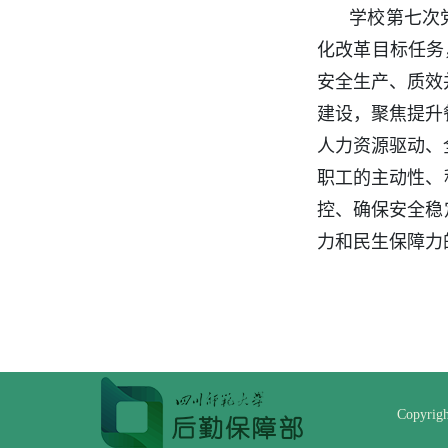
学校第七次
化改革目标任务
安全生产、质效
建设，聚焦提升
人力资源驱动、
职工的主动性、
控、确保安全稳
力和民生保障力
Copyri