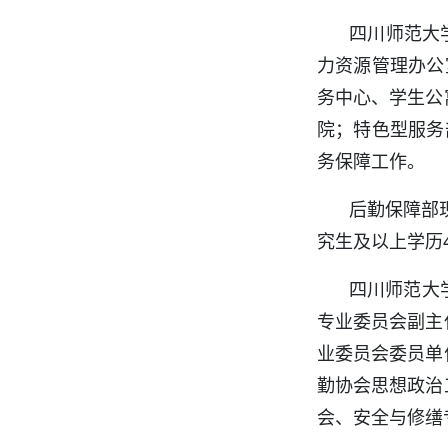
四川师范大
力资源管理办公
务中心、学生公
院；特色型服务
务保障工作。
后勤保障部现
究生及以上学历
四川师范大
专业委员会副主
业委员会委员单
勤协会思想政治
会、安全与修缮