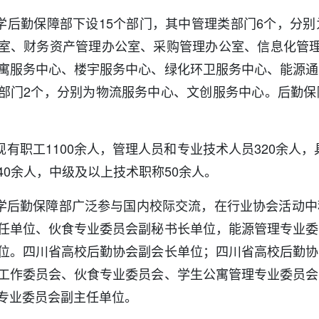
学后勤保障部下设15个部门，其中管理类部门6个，分
室、财务资产管理办公室、采购管理办公室、信息化管理
寓服务中心、楼宇服务中心、绿化环卫服务中心、能源通
部门2个，分别为物流服务中心、文创服务中心。后勤保
有职工1100余人，管理人员和专业技术人员320余人，
40余人，中级及以上技术职称50余人。
学后勤保障部广泛参与国内校际交流，在行业协会活动中
任单位、伙食专业委员会副秘书长单位，能源管理专业委
位。四川省高校后勤协会副会长单位；四川省高校后勤协
工作委员会、伙食专业委员会、学生公寓管理专业委员会
专业委员会副主任单位。