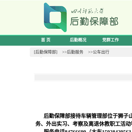
首 页
后勤概况
党群工作
[后勤保障部]
>>后勤服务
>>公车出行
后勤保障部接待车辆管理部位于狮子山
务、外出实习、考察及离退休教职工活动