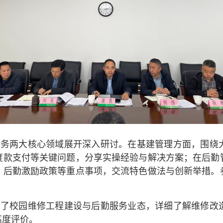
服务两大核心领域展开深入研讨。在基建管理方面，围绕
度款支付等关键问题，分享实操经验与解决方案；在后勤
、后勤激励政策等重点事项，交流特色做法与创新举措。
研了校园维修工程建设与后勤服务业态，详细了解维修改
高度评价。