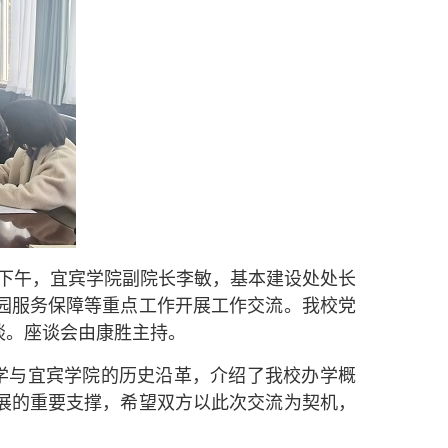
日下午，宜宾学院副院长李敏，基本建设处处长
园服务保障等重点工作开展工作交流。我校党
谈。座谈会由康胜主持。
学与宜宾学院的历史沿革，介绍了我校办学概
展的重要支撑，希望双方以此次交流为契机，