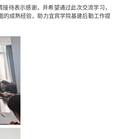
情接待表示感谢，并希望通过此次交流学习，
面的成熟经验，助力宜宾学院基建后勤工作提