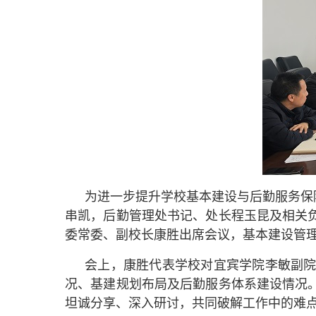
为进一步提升学校基本建设与后勤服务保障
串凯，后勤管理处书记、处长程玉昆及相关
委常委、副校长康胜出席会议，基本建设管
会上，康胜代表学校对宜宾学院李敏副
况、基建规划布局及后勤服务体系建设情况
坦诚分享、深入研讨，共同破解工作中的难