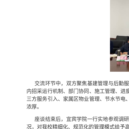
交流环节中，双方聚焦基建管理与后勤
内招采运行机制、部门协同、施工管理、进
三方服务引入、家属区物业管理、节水节电
浓厚。
座谈结束后，宜宾学院一行实地参观调
况，对我校精细化、规范化的管理模式给予