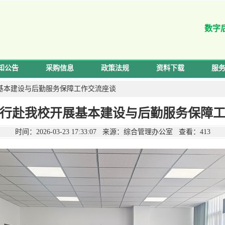
数字
知公告
采购信息
政策法规
资料下载
服
基本建设与后勤服务保障工作交流座谈
行赴我校开展基本建设与后勤服务保障
时间：2026-03-23 17:33:07 来源：综合管理办公室 查看：
413