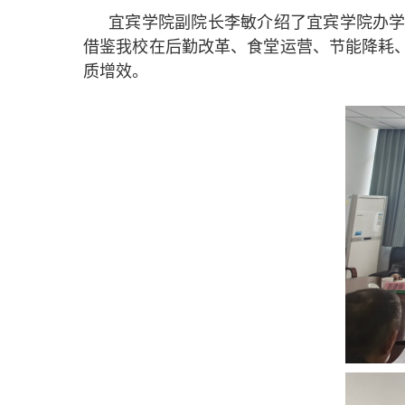
宜宾学院副院长李敏介绍了宜宾学院办
借鉴我校在后勤改革、食堂运营、节能降耗
质增效。