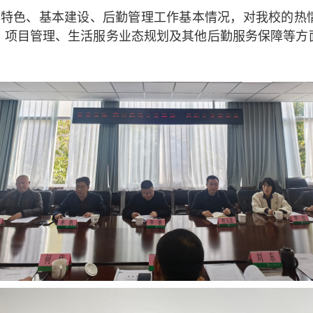
学特色、基本建设、后勤管理工作基本情况，对我校的热
、项目管理、生活服务业态规划及其他后勤服务保障等方