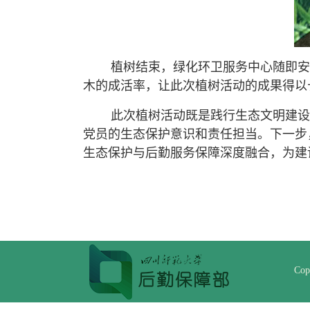
植树结束，绿化环卫服务中心随即安排
木的成活率，让此次植树活动的成果得以
此次植树活动既是践行生态文明建设要
党员的生态保护意识和责任担当。下一步
生态保护与后勤服务保障深度融合，为建
Cop