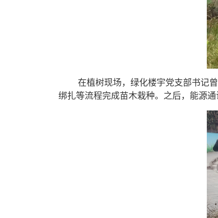
在植树现场，绿化楼宇党支部书记曾丽
绑扎等流程完成苗木栽种。之后，能源通