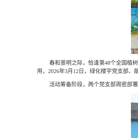
春和景明之际，恰逢第48个全国植树节
用，2026年3月12日，绿化楼宇党支
活动筹备阶段，两个党支部周密部署，