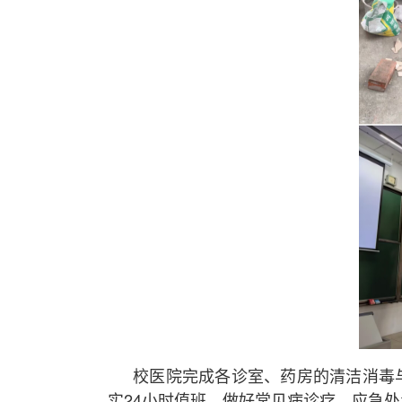
校医院完成各诊室、药房的清洁消毒
实24小时值班，做好常见病诊疗、应急