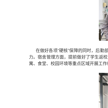
在做好各项“硬核”保障的同时，后勤
力。宿舍管理方面，提前做好了学生返校
寓、食堂、校园环境等重点区域开展工作