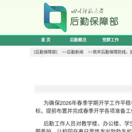
首 页
后勤概况
党群工作
[后勤保障部]
>>后勤新闻
>>筑牢后勤保障防线，
为确保2026年春季学期开学工作平
标，提前布置并完成春季开学各项准备工
后勤工作人员对教学楼、办公楼、学
肥养护，让校园在春日里焕发出勃勃生机