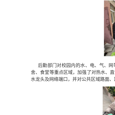
后勤部门对校园内的水、电、气、网
舍、食堂等重点区域，加强了对热水、直
水龙头及网络端口，并对公共区域路面、