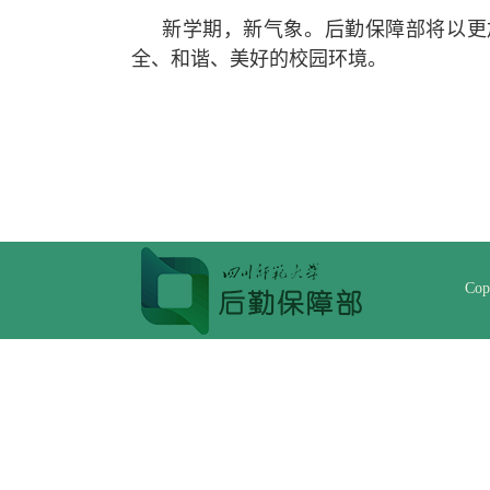
新学期，新气象。后勤保障部将以更
全、和谐、美好的校园环境。
Cop