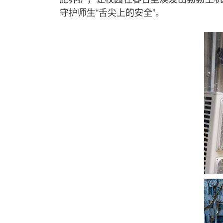
守护师生“舌尖上的安全”。