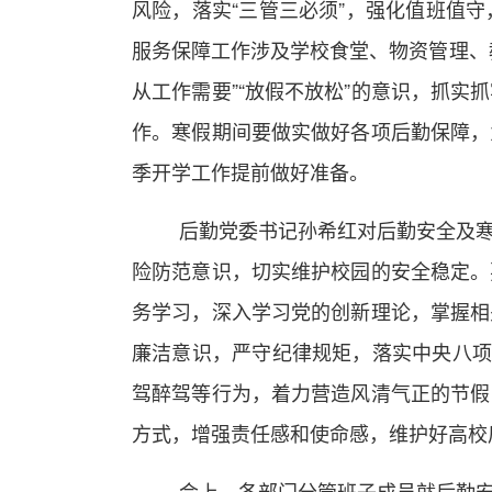
风险，落实“三管三必须”，强化值班值
服务保障工作涉及学校食堂、物资管理、
从工作需要”“放假不放松”的意识，抓
作。寒假期间要做实做好各项后勤保障，
季开学工作提前做好准备。
后勤党委书记孙希红对后勤安全及
险防范意识，切实维护校园的安全稳定。
务学习，深入学习党的创新理论，掌握相
廉洁意识，严守纪律规矩，落实中央八项
驾醉驾等行为，着力营造风清气正的节假
方式，增强责任感和使命感，维护好高校
会上，各部门分管班子成员就后勤