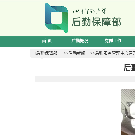
首 页
后勤概况
党群工作
[后勤保障部]
>>后勤新闻
>>后勤服务管理中心召
后